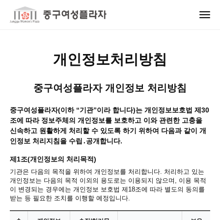
개인정보처리방침
중구여성플라자 개인정보 처리방침
중구여성플라자(이하 “기관”이라 합니다)는 개인정보보호법 제30
조에 따라 정보주체의 개인정보를 보호하고 이와 관련한 고충을
신속하고 원활하게 처리할 수 있도록 하기 위하여 다음과 같이 개
인정보 처리지침을 수립․공개합니다.
제1조(개인정보의 처리목적)
기관은 다음의 목적을 위하여 개인정보를 처리합니다. 처리하고 있는
개인정보는 다음의 목적 이외의 용도로는 이용되지 않으며, 이용 목적
이 변경되는 경우에는 개인정보 보호법 제18조에 따라 별도의 동의를
받는 등 필요한 조치를 이행할 예정입니다.