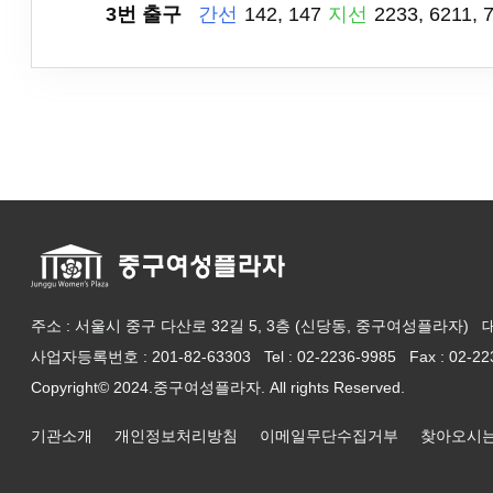
3번 출구
간선
142, 147
지선
2233, 6211, 
주소 : 서울시 중구 다산로 32길 5, 3층 (신당동, 중구여성플라자)
사업자등록번호 : 201-82-63303
Tel : 02-2236-9985 Fax : 02-2
Copyright© 2024.중구여성플라자. All rights Reserved.
기관소개
개인정보처리방침
이메일무단수집거부
찾아오시는