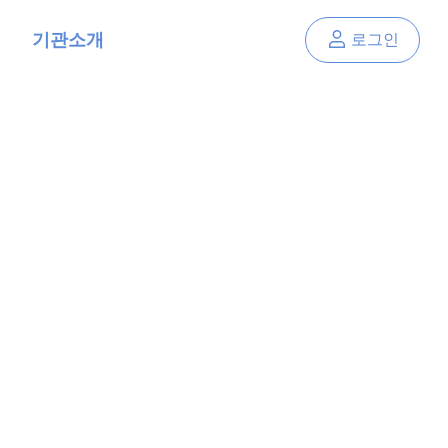
기관소개
로그인