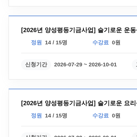
[2026년 양성평등기금사업] 슬기로운 운동
정원
14 / 15명
수강료
0원
신청기간
2026-07-29 ~ 2026-10-01
[2026년 양성평등기금사업] 슬기로운 요리
정원
14 / 15명
수강료
0원