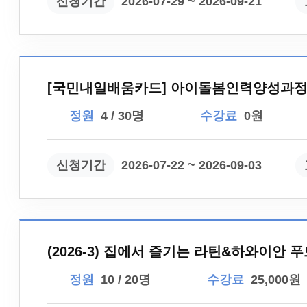
신청기간
2026-07-29 ~ 2026-09-21
[국민내일배움카드] 아이돌봄인력양성과정 
정원
4 / 30명
수강료
0원
신청기간
2026-07-22 ~ 2026-09-03
(2026-3) 집에서 즐기는 라틴&하와이안 
정원
10 / 20명
수강료
25,000원