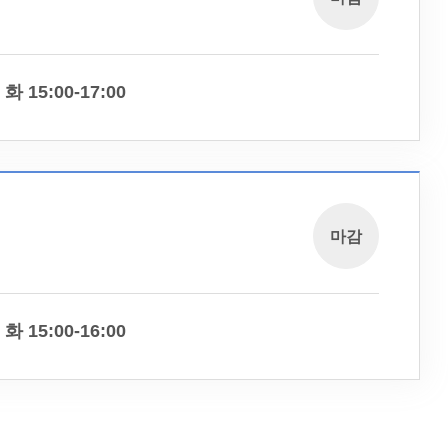
화 15:00-17:00
마감
화 15:00-16:00