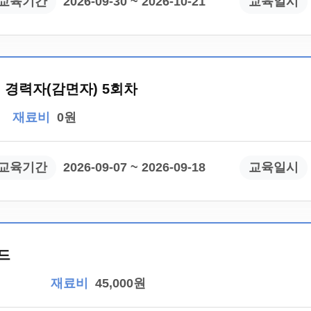
교육기간
2026-09-30 ~ 2026-10-21
교육일시
경력자(감면자) 5회차
재료비
0원
교육기간
2026-09-07 ~ 2026-09-18
교육일시
푸드
재료비
45,000원