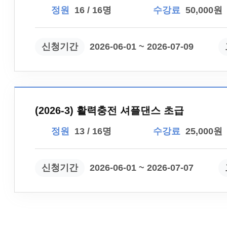
정원
16 / 16명
수강료
50,000원
신청기간
2026-06-01 ~ 2026-07-09
(2026-3) 활력충전 셔플댄스 초급
정원
13 / 16명
수강료
25,000원
신청기간
2026-06-01 ~ 2026-07-07