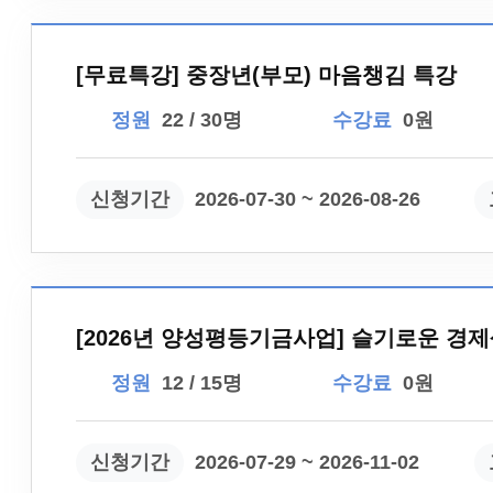
[무료특강] 중장년(부모) 마음챙김 특강
정원
22 / 30명
수강료
0원
신청기간
2026-07-30 ~ 2026-08-26
[2026년 양성평등기금사업] 슬기로운 경제
정원
12 / 15명
수강료
0원
신청기간
2026-07-29 ~ 2026-11-02