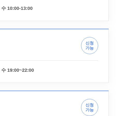
수 10:00-13:00
신청
가능
수 19:00~22:00
신청
가능