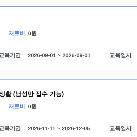
재료비
0원
교육기간
2026-09-01 ~ 2026-09-01
교육일시
생활 (남성만 접수 가능)
재료비
0원
교육기간
2026-11-11 ~ 2026-12-05
교육일시