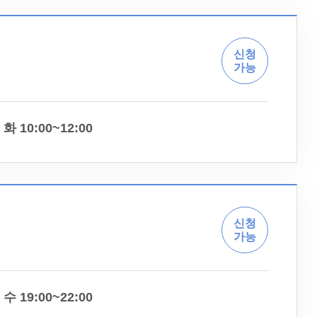
신청
가능
화 10:00~12:00
신청
가능
수 19:00~22:00