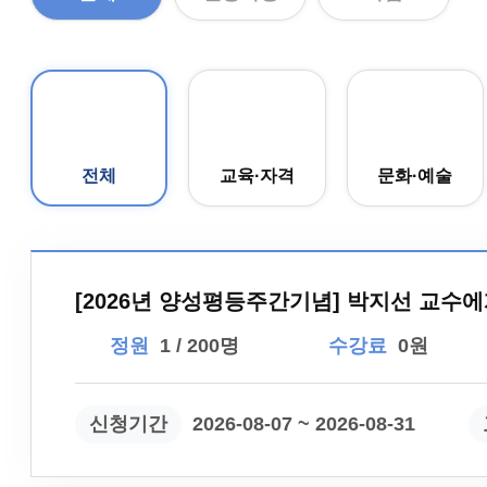
전체
교육·자격
문화·예술
[2026년 양성평등주간기념] 박지선 교수
정원
1 / 200명
수강료
0원
신청기간
2026-08-07 ~ 2026-08-31