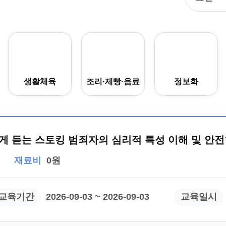
생활체육
조리·제빵·음료
정보화
에게 듣는 스토킹 범죄자의 심리적 특성 이해 및 안
재료비
0원
교육기간
2026-09-03 ~ 2026-09-03
교육일시