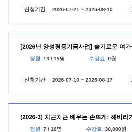
신청기간
2026-07-21 ~ 2026-08-10
[2026년 양성평등기금사업] 슬기로운 여가
정원
13 / 15명
수강료
0원
신청기간
2026-07-10 ~ 2026-08-17
(2026-3) 차근차근 배우는 손뜨개: 해바
정원
7 / 16명
수강료
30,000원