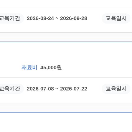
교육기간
2026-08-24 ~ 2026-09-28
교육일시
재료비
45,000원
교육기간
2026-07-08 ~ 2026-07-22
교육일시