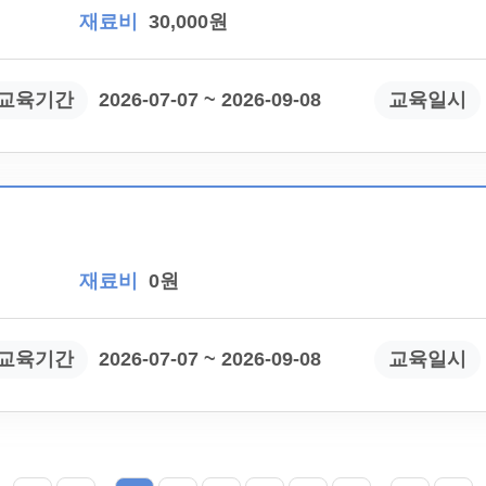
재료비
30,000원
교육기간
2026-07-07 ~ 2026-09-08
교육일시
재료비
0원
교육기간
2026-07-07 ~ 2026-09-08
교육일시