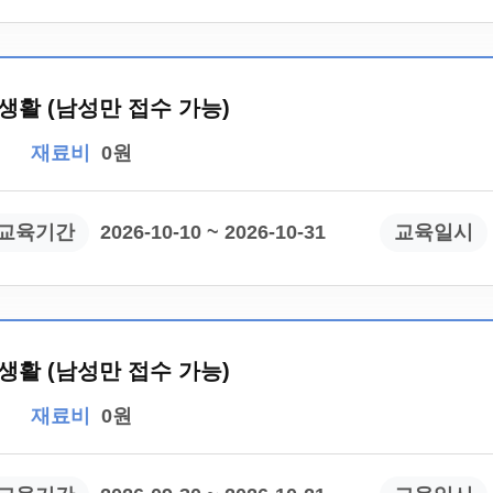
생활 (남성만 접수 가능)
재료비
0원
교육기간
2026-10-10 ~ 2026-10-31
교육일시
생활 (남성만 접수 가능)
재료비
0원