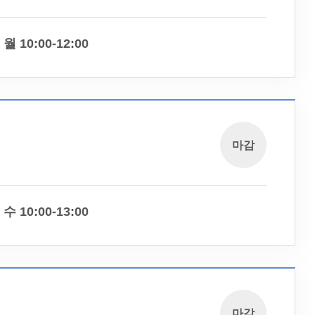
월 10:00-12:00
마감
수 10:00-13:00
마감