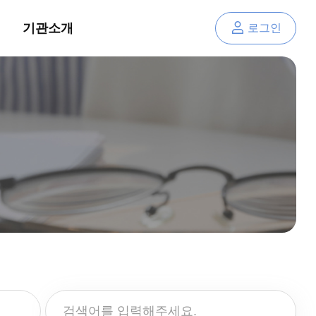
기관소개
로그인