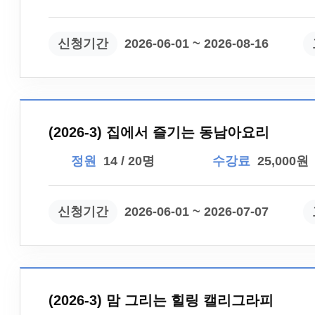
신청기간
2026-06-01 ~ 2026-08-16
(2026-3) 집에서 즐기는 동남아요리
정원
14 / 20명
수강료
25,000원
신청기간
2026-06-01 ~ 2026-07-07
(2026-3) 맘 그리는 힐링 캘리그라피