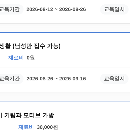
교육기간
2026-08-12 ~ 2026-08-26
교육일시
생활 (남성만 접수 가능)
재료비
0원
교육기간
2026-08-26 ~ 2026-09-16
교육일시
라기 키링과 모티브 가방
재료비
30,000원