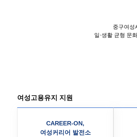
중구여성
일·생활 균형 문화
여성고용유지 지원
CAREER-ON,
여성커리어 발전소