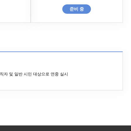
준비 중
직자 및 일반 시민 대상으로 연중 실시