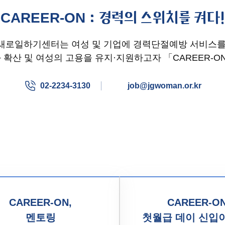
: 경력의 스위치를 켜다!
CAREER-ON
새로일하기센터는 여성 및 기업에 경력단절예방 서비스를
 확산 및 여성의 고용을 유지·지원하고자 「CAREER-O
02-2234-3130
job@jgwoman.or.kr
CAREER-ON,
CAREER-ON
멘토링
첫월급 데이 신입이