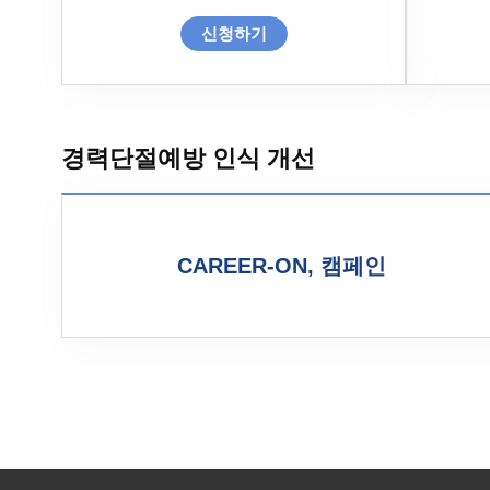
신청하기
경력단절예방 인식 개선
CAREER-ON, 캠페인