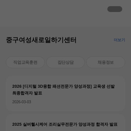
중구여성새로일하기센터
더보기
직업교육훈련
집단상담
채용정보
2026 [디지털 3D융합 패션전문가 양성과정] 교육생 선발
최종합격자 발표
2026-03-03
2025 실버헬시케어 조리실무전문가 양성과정 합격자 발표