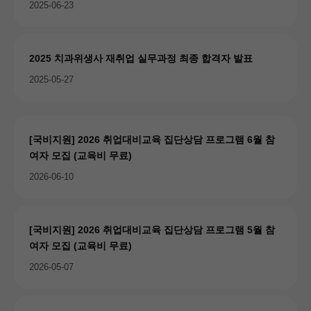
2025-06-23
2025 치과위생사 재취업 실무과정 최종 합격자 발표
2025-05-27
[국비지원] 2026 취업대비교육 집단상담 프로그램 6월 참
여자 모집 (교육비 무료)
2026-06-10
[국비지원] 2026 취업대비교육 집단상담 프로그램 5월 참
여자 모집 (교육비 무료)
2026-05-07