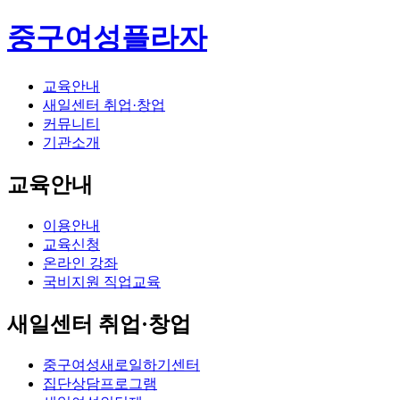
중구여성플라자
교육안내
새일센터 취업·창업
커뮤니티
기관소개
교육안내
이용안내
교육신청
온라인 강좌
국비지원 직업교육
새일센터 취업·창업
중구여성새로일하기센터
집단상담프로그램