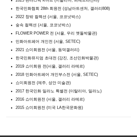
2023 판타스틱 K아트 (이탈리아, 피에트라산타)
한국민화협회 28th 회원전 (성남아트센처, 갤러리808)
2022 창밖 컬렉션 (서울, 코코넛박스)
숲속 컬렉션 (서울, 코코넛박스)
FLOWER POWER 전 (서울, 우리 옛돌박물관)
민화아트페어 개인전 (서울, SETEC)
2021 쇼미회원전 (서울, 동덕갤러리)
한국민화뮤지엄 초대전 (강진, 조선민화박물관)
2019 쇼미회원 전(서울, 갤러리 라메르)
2018 민화아트페어 개인부스전 (서울, SETEC)
쇼미회원전 (제주, 성안 미술관)
2017 한국민화 밀라노 특별전 (이탈리아, 밀라노)
2016 쇼미회원전 (서울, 갤러리 라메르)
2015 쇼미회원전 (미국 LA한국문화원)