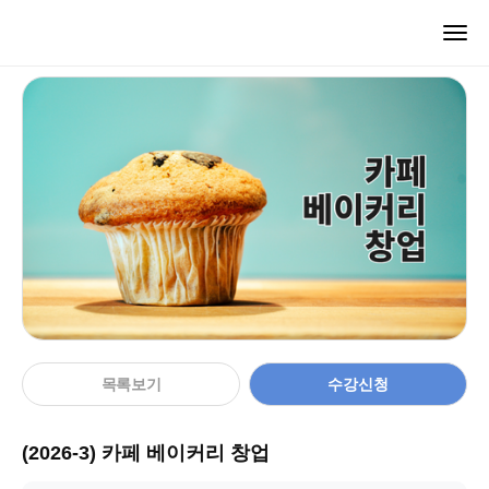
교육신청
목록보기
수강신청
(2026-3) 카페 베이커리 창업