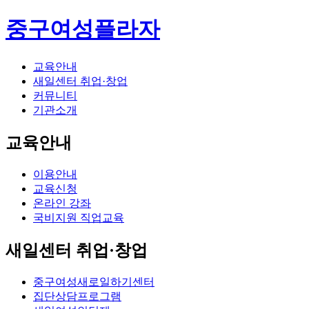
중구여성플라자
교육안내
새일센터 취업·창업
커뮤니티
기관소개
교육안내
이용안내
교육신청
온라인 강좌
국비지원 직업교육
새일센터 취업·창업
중구여성새로일하기센터
집단상담프로그램