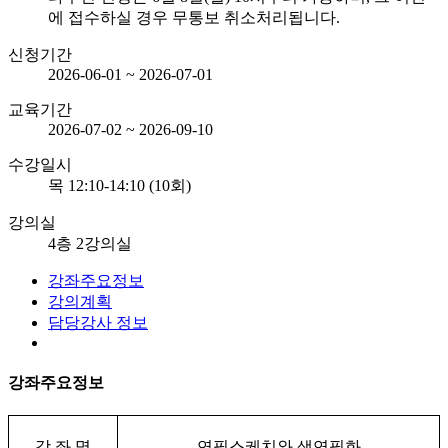
에 접수하실 경우 무통보 취소처리됩니다.
신청기간
2026-06-01 ~ 2026-07-01
교육기간
2026-07-02 ~ 2026-09-10
수강일시
목 12:10-14:10 (10회)
강의실
4층 2강의실
강좌주요정보
강의계획
담당강사 정보
강좌주요정보
강 좌 명
연필스케치와 색연필화