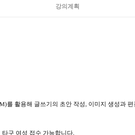
강의계획
LM)
를 활용해 글쓰기의 초안 작성
,
이미지 생성과 편
시 타구 여성 접수 가능합니다
.