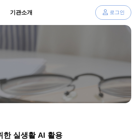
기관소개
로그인
위한 실생활 AI 활용