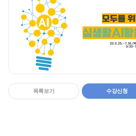
목록보기
수강신청