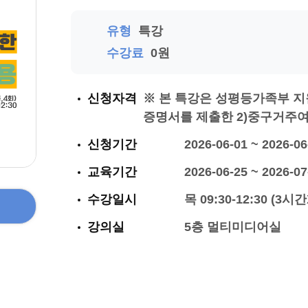
유형
특강
수강료
0원
신청자격
※ 본 특강은 성평등가족부 지
증명서를 제출한 2)중구거주여
신청기간
2026-06-01 ~ 2026-06
교육기간
2026-06-25 ~ 2026-07
수강일시
목 09:30-12:30 (3시
강의실
5층 멀티미디어실