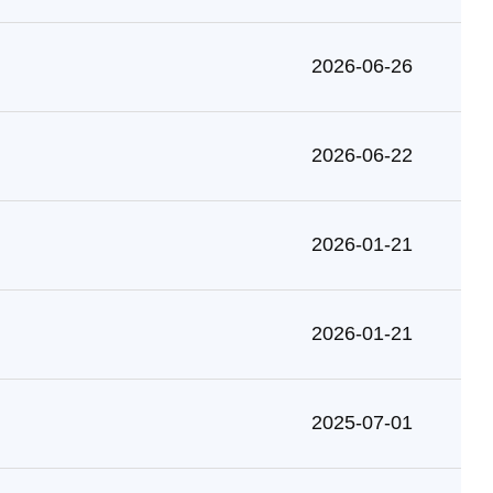
2026-06-26
2026-06-22
2026-01-21
2026-01-21
2025-07-01