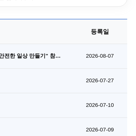
등록일
2026년 양성평등주간 명사 특강 "박지선 교수에게 듣는 스토킹 범죄자의 심리적 특성 이해 및 안전한 일상 만들기" 참여 접수 안내
2026-08-07
2026-07-27
2026-07-10
2026-07-09