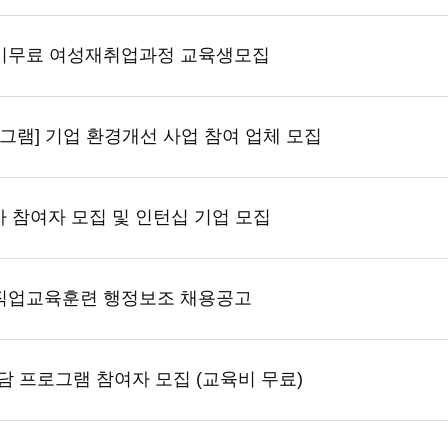
국비무료 여성재취업과정 교육생모집
로그램] 기업 환경개선 사업 참여 업체 모집
 참여자 모집 및 인턴십 기업 모집
직업교육훈련 행정보조 채용공고
상담 프로그램 참여자 모집 (교육비 무료)