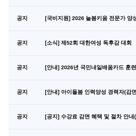
공지
[국비지원] 2026 늘봄키움 전문가 양성
공지
[소식] 제52회 대한여성 독후감 대회
공지
[안내] 2026년 국민내일배움카드 훈
공지
[안내] 아이돌봄 인력양성 경력자(감면
공지
[공지] 수강료 감면 혜택 및 절차 안내(20