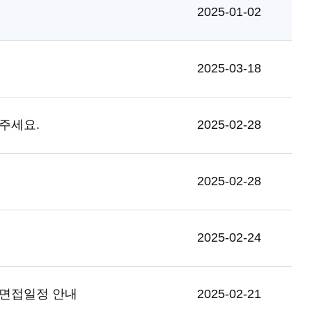
2025-01-02
2025-03-18
려주세요.
2025-02-28
2025-02-28
2025-02-24
 면접일정 안내
2025-02-21