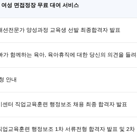
서울시 여성 면접정장 무료 대여 서비스
합 패션전문가 양성과정 교육생 선발 최종합격자 발표
 아빠가 함께하는 육아, 육아휴직에 대한 당신의 의견을 들
신청 안내
기센터 직업교육훈련 행정보조 채용 최종 합격자 발표
업교육훈련 행정보조 1차 서류전형 합격자 발표 및 2차