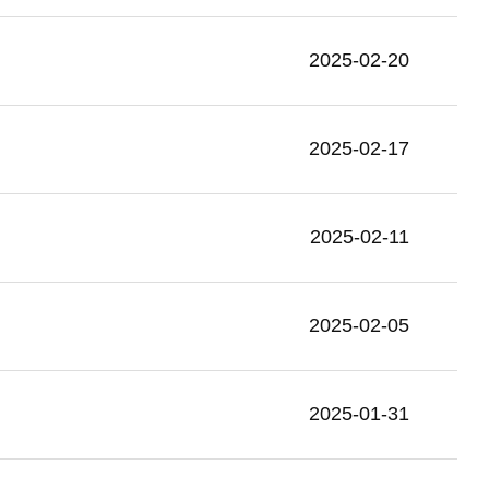
2025-02-20
2025-02-17
2025-02-11
2025-02-05
2025-01-31