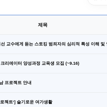
제목
크리에이터 양성과정 교육생 모집 (~9.16)
행남 프로젝트 안내
프로젝트‘] 슬기로운 여가생활