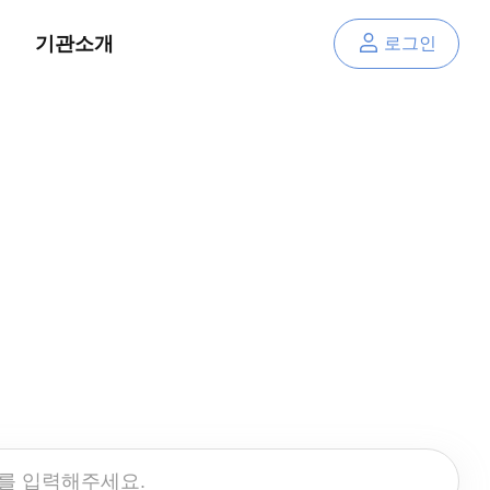
기관소개
로그인