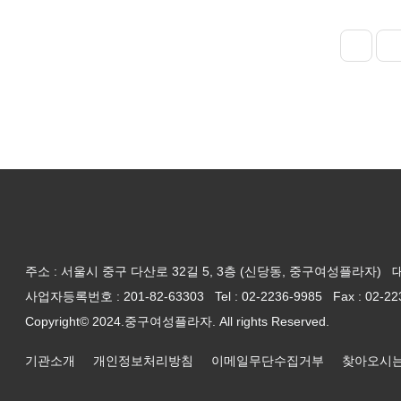
주소 : 서울시 중구 다산로 32길 5, 3층 (신당동, 중구여성플라자)
사업자등록번호 : 201-82-63303
Tel : 02-2236-9985 Fax : 02-2
Copyright© 2024.중구여성플라자. All rights Reserved.
기관소개
개인정보처리방침
이메일무단수집거부
찾아오시는