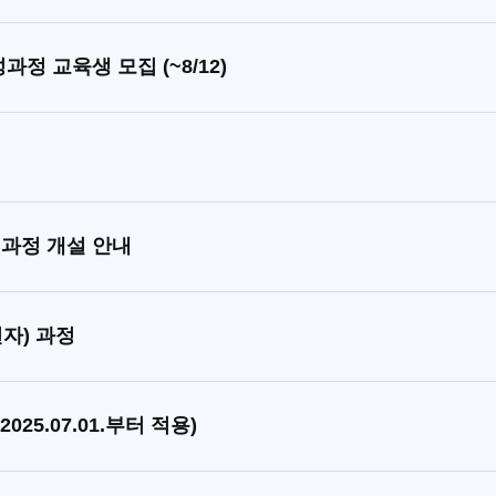
과정 교육생 모집 (~8/12)
련과정 개설 안내
자) 과정
25.07.01.부터 적용)