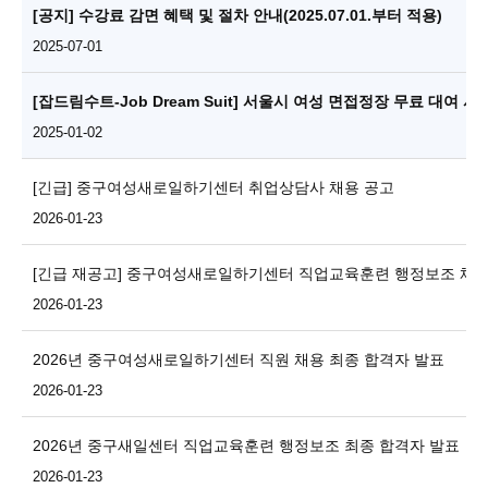
[공지] 수강료 감면 혜택 및 절차 안내(2025.07.01.부터 적용)
2025-07-01
[잡드림수트-Job Dream Suit] 서울시 여성 면접정장 무료 대여 
2025-01-02
[긴급] 중구여성새로일하기센터 취업상담사 채용 공고
2026-01-23
[긴급 재공고] 중구여성새로일하기센터 직업교육훈련 행정보조 채용
2026-01-23
2026년 중구여성새로일하기센터 직원 채용 최종 합격자 발표
2026-01-23
2026년 중구새일센터 직업교육훈련 행정보조 최종 합격자 발표
2026-01-23