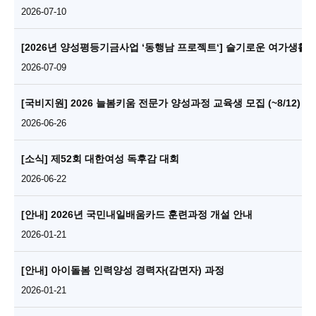
2026-07-10
[2026년 양성평등기금사업 ‘동행남 프로젝트‘] 슬기로운 여가생활
2026-07-09
[국비지원] 2026 늘봄키움 전문가 양성과정 교육생 모집 (~8/12)
2026-06-26
[소식] 제52회 대한여성 독후감 대회
2026-06-22
[안내] 2026년 국민내일배움카드 훈련과정 개설 안내
2026-01-21
[안내] 아이돌봄 인력양성 경력자(감면자) 과정
2026-01-21