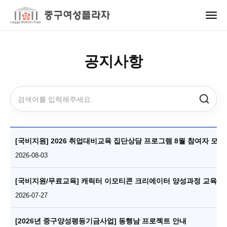
공지사항
[국비지원] 2026 취업대비교육 집단상담 프로그램 8월 참여자 모집 
2026-08-03
[국비지원/무료교육] 캐릭터 이모티콘 크리에이터 양성과정 교육생 모집
2026-07-27
[2026년 중구양성평등기금사업] 동행남 프로젝트 안내