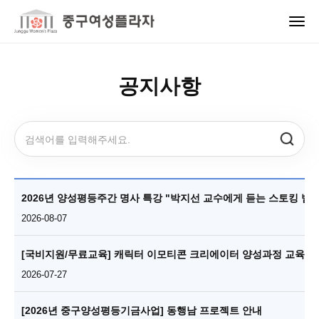
공지사항
2026년 양성평등주간 명사 특강 "박지선 교수
2026-08-07
[국비지원/무료교육] 캐릭터 이모티콘 크리에이터 양성과정 교육생 모집
2026-07-27
[2026년 중구양성평등기금사업] 동행남 프로젝트 안내