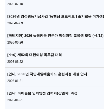
2026-07-10
[2026년 양성평등기금사업 ‘동행남 프로젝트‘] 슬기로운 여가생활
2026-07-09
[국비지원] 2026 늘봄키움 전문가 양성과정 교육생 모집 (~8/12)
2026-06-26
[소식] 제52회 대한여성 독후감 대회
2026-06-22
[안내] 2026년 국민내일배움카드 훈련과정 개설 안내
2026-01-21
[안내] 아이돌봄 인력양성 경력자(감면자) 과정
2026-01-21