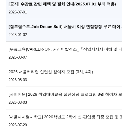
[공지] 수강료 감면 혜택 및 절차 안내(2025.07.01.부터 적용)
2025-07-01
[잡드림수트-Job Dream Suit] 서울시 여성 면접정장 무료 대여 
2025-01-02
[무료교육]CAREER-ON, 커리어발전소_「작업지시서 이해 및 작
2026-08-07
2026 서울커리업 인턴십 참여자 모집 (3차, 4차)
2026-08-03
[국비지원] 2026 취업대비교육 집단상담 프로그램 8월 참여자 모집 
2026-08-03
[서울디지털대학교] 2026학년도 2학기 신·편입생 최종 모집
2026-07-29