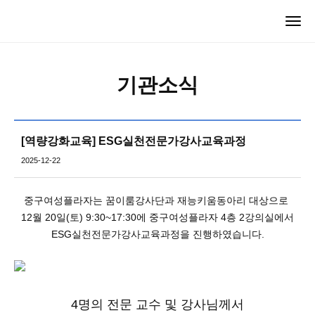
기관소식
[역량강화교육] ESG실천전문가강사교육과정
2025-12-22
중구여성플라자는 꿈이룸강사단과 재능키움동아리 대상으로
12월 20일(토) 9:30~17:30에 중구여성플라자 4층 2강의실에서
ESG실천전문가강사교육과정을 진행하였습니다.
4명의 전문 교수 및 강사님께서