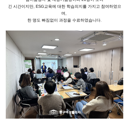
긴 시간이지만, ESG교육에 대한 학습의지를 가지고 참여하였으
며,
한 명도 빠짐없이 과정을 수료하였습니다.